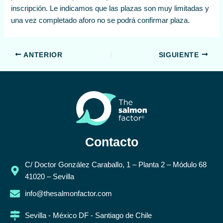
inscripción. Le indicamos que las plazas son muy limitadas y
una vez completado aforo no se podrá confirmar plaza.
ANTERIOR
SIGUIENTE
Contacto
C/ Doctor González Caraballo, 1 – Planta 2 – Módulo 68
41020 – Sevilla
info@thesalmonfactor.com
Sevilla - México DF - Santiago de Chile