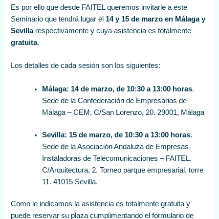
Es por ello que desde FAITEL queremos invitarle a este
Seminario que tendrá lugar el
14 y 15 de marzo en Málaga y
Sevilla
respectivamente y cuya asistencia es totalmente
gratuita
.
Los detalles de cada sesión son los siguientes:
Málaga: 14 de marzo, de 10:30 a 13:00 horas
.
Sede de la Confederación de Empresarios de
Málaga – CEM, C/San Lorenzo, 20. 29001, Málaga
Sevilla: 15 de marzo, de 10:30 a 13:00 horas.
Sede de la Asociación Andaluza de Empresas
Instaladoras de Telecomunicaciones – FAITEL.
C/Arquitectura, 2. Torneo parque empresarial, torre
11. 41015 Sevilla.
Como le indicamos la asistencia es totalmente gratuita y
puede reservar su plaza cumplimentando el formulario de