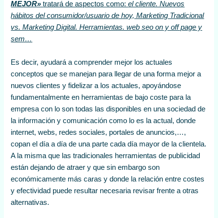
MEJOR»
tratará de aspectos como:
el cliente. Nuevos
hábitos del consumidor/usuario de hoy, Marketing Tradicional
vs. Marketing Digital. Herramientas. web seo on y off page y
sem…
Es decir, ayudará a comprender mejor los actuales
conceptos que se manejan para llegar de una forma mejor a
nuevos clientes y fidelizar a los actuales, apoyándose
fundamentalmente en herramientas de bajo coste para la
empresa con lo son todas las disponibles en una sociedad de
la información y comunicación como lo es la actual, donde
internet, webs, redes sociales, portales de anuncios,…,
copan el día a día de una parte cada día mayor de la clientela.
A la misma que las tradicionales herramientas de publicidad
están dejando de atraer y que sin embargo son
económicamente más caras y donde la relación entre costes
y efectividad puede resultar necesaria revisar frente a otras
alternativas.