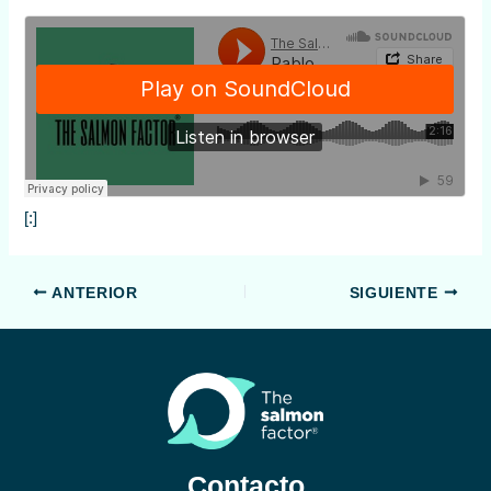
[:]
ANTERIOR
SIGUIENTE
Contacto