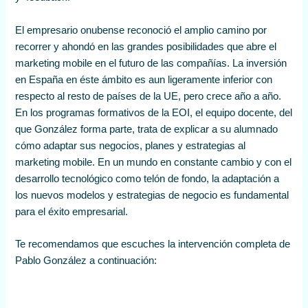
El empresario onubense reconoció el amplio camino por
recorrer y ahondó en las grandes posibilidades que abre el
marketing mobile en el futuro de las compañías. La inversión
en España en éste ámbito es aun ligeramente inferior con
respecto al resto de países de la UE, pero crece año a año.
En los programas formativos de la EOI, el equipo docente, del
que González forma parte, trata de explicar a su alumnado
cómo adaptar sus negocios, planes y estrategias al
marketing mobile. En un mundo en constante cambio y con el
desarrollo tecnológico como telón de fondo, la adaptación a
los nuevos modelos y estrategias de negocio es fundamental
para el éxito empresarial.
Te recomendamos que escuches la intervención completa de
Pablo González a continuación: