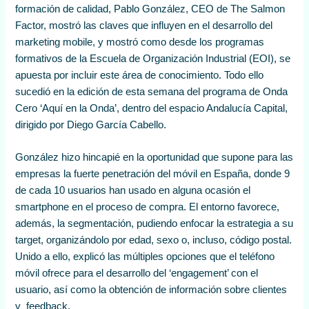
formación de calidad, Pablo González, CEO de The Salmon
Factor, mostró las claves que influyen en el desarrollo del
marketing mobile, y mostró como desde los programas
formativos de la Escuela de Organización Industrial (EOI), se
apuesta por incluir este área de conocimiento. Todo ello
sucedió en la edición de esta semana del programa de Onda
Cero ‘Aquí en la Onda’, dentro del espacio Andalucía Capital,
dirigido por Diego García Cabello.
González hizo hincapié en la oportunidad que supone para las
empresas la fuerte penetración del móvil en España, donde 9
de cada 10 usuarios han usado en alguna ocasión el
smartphone en el proceso de compra. El entorno favorece,
además, la segmentación, pudiendo enfocar la estrategia a su
target, organizándolo por edad, sexo o, incluso, código postal.
Unido a ello, explicó las múltiples opciones que el teléfono
móvil ofrece para el desarrollo del ‘engagement’ con el
usuario, así como la obtención de información sobre clientes
y feedback.