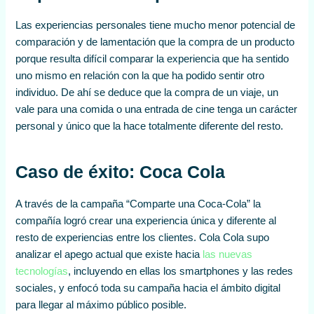
Las experiencias personales tiene mucho menor potencial de
comparación y de lamentación que la compra de un producto
porque resulta difícil comparar la experiencia que ha sentido
uno mismo en relación con la que ha podido sentir otro
individuo. De ahí se deduce que la compra de un viaje, un
vale para una comida o una entrada de cine tenga un carácter
personal y único que la hace totalmente diferente del resto.
Caso de éxito: Coca Cola
A través de la campaña “Comparte una Coca-Cola” la
compañía logró crear una experiencia única y diferente al
resto de experiencias entre los clientes. Cola Cola supo
analizar el apego actual que existe hacia
las nuevas
tecnologías
, incluyendo en ellas los smartphones y las redes
sociales, y enfocó toda su campaña hacia el ámbito digital
para llegar al máximo público posible.