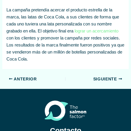
La campaña pretendía acercar el producto estrella de la
marca, las latas de Coca Cola, a sus clientes de forma que
cada uno tuviera una lata personalizada con su nombre
grabado en ella. El objetivo final era
lograr un acercamiento
con los clientes y promover la campaña por redes sociales.
Los resultados de la marca finalmente fueron positivos ya que
se vendieron más de un millón de botellas personalizadas de
Coca Cola.
ANTERIOR
SIGUIENTE
Contacto