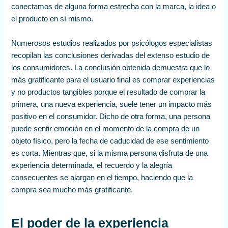
conectamos de alguna forma estrecha con la marca, la idea o
el producto en sí mismo.
Numerosos estudios realizados por psicólogos especialistas
recopilan las conclusiones derivadas del extenso estudio de
los consumidores. La conclusión obtenida demuestra que lo
más gratificante para el usuario final es comprar experiencias
y no productos tangibles porque el resultado de comprar la
primera, una nueva experiencia, suele tener un impacto más
positivo en el consumidor. Dicho de otra forma, una persona
puede sentir emoción en el momento de la compra de un
objeto físico, pero la fecha de caducidad de ese sentimiento
es corta. Mientras que, si la misma persona disfruta de una
experiencia determinada, el recuerdo y la alegría
consecuentes se alargan en el tiempo, haciendo que la
compra sea mucho más gratificante.
El poder de la experiencia