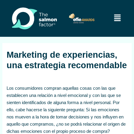
Ir
Navegación
al
de
Menú
contenido
entradas
Marketing de experiencias,
una estrategia recomendable
Los consumidores compran aquellas cosas con las que
establecen una relación a nivel emocional y con las que se
sienten identificados de alguna forma a nivel personal. Por
ello, cabe hacerse la siguiente pregunta: Si las emociones
nos mueven a la hora de tomar decisiones y nos influyen en
aquello que compramos, ¿no se podrá relacionar el origen de
dichas emociones con el propio proceso de compra?