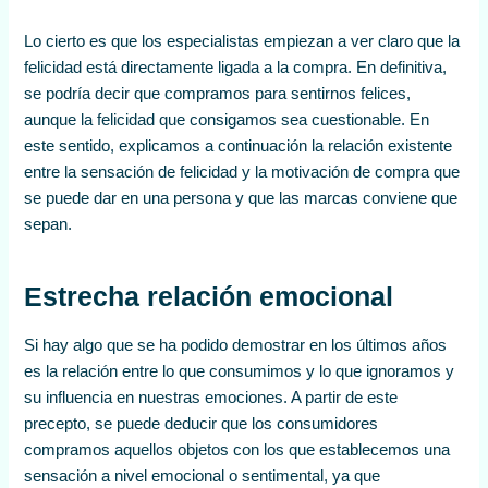
Lo cierto es que los especialistas empiezan a ver claro que la
felicidad está directamente ligada a la compra. En definitiva,
se podría decir que compramos para sentirnos felices,
aunque la felicidad que consigamos sea cuestionable. En
este sentido, explicamos a continuación la relación existente
entre la sensación de felicidad y la motivación de compra que
se puede dar en una persona y que las marcas conviene que
sepan.
Estrecha relación emocional
Si hay algo que se ha podido demostrar en los últimos años
es la relación entre lo que consumimos y lo que ignoramos y
su influencia en nuestras emociones. A partir de este
precepto, se puede deducir que los consumidores
compramos aquellos objetos con los que establecemos una
sensación a nivel emocional o sentimental, ya que