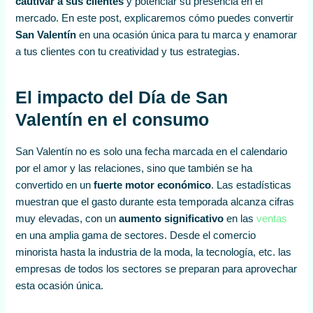
cautivar a sus clientes
y potenciar su presencia en el
mercado. En este post, explicaremos cómo puedes convertir
San Valentín
en una ocasión única para tu marca y enamorar
a tus clientes con tu creatividad y tus estrategias.
El impacto del Día de San
Valentín en el consumo
San Valentín no es solo una fecha marcada en el calendario
por el amor y las relaciones, sino que también se ha
convertido en un
fuerte motor económico
. Las estadísticas
muestran que el gasto durante esta temporada alcanza cifras
muy elevadas, con un
aumento significativo
en las
ventas
en una amplia gama de sectores. Desde el comercio
minorista hasta la industria de la moda, la tecnología, etc. las
empresas de todos los sectores se preparan para aprovechar
esta ocasión única.