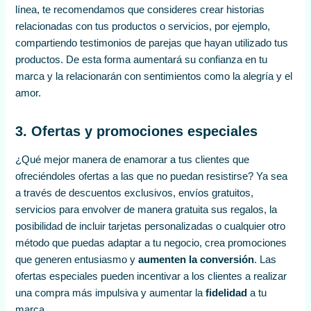
línea, te recomendamos que consideres crear historias
relacionadas con tus productos o servicios, por ejemplo,
compartiendo testimonios de parejas que hayan utilizado tus
productos. De esta forma aumentará su confianza en tu
marca y la relacionarán con sentimientos como la alegría y el
amor.
3. Ofertas y promociones especiales
¿Qué mejor manera de enamorar a tus clientes que
ofreciéndoles ofertas a las que no puedan resistirse? Ya sea
a través de descuentos exclusivos, envíos gratuitos,
servicios para envolver de manera gratuita sus regalos, la
posibilidad de incluir tarjetas personalizadas o cualquier otro
método que puedas adaptar a tu negocio, crea promociones
que generen entusiasmo y
aumenten la conversión
. Las
ofertas especiales pueden incentivar a los clientes a realizar
una compra más impulsiva y aumentar la
fidelidad
a tu
marca.