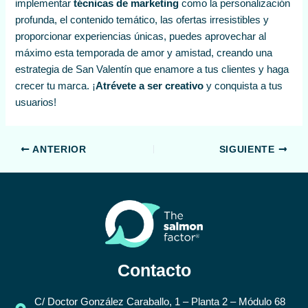
implementar
técnicas de marketing
como la personalización
profunda, el contenido temático, las ofertas irresistibles y
proporcionar experiencias únicas, puedes aprovechar al
máximo esta temporada de amor y amistad, creando una
estrategia de San Valentín que enamore a tus clientes y haga
crecer tu marca. ¡
Atrévete a ser creativo
y conquista a tus
usuarios!
ANTERIOR
SIGUIENTE
Contacto
C/ Doctor González Caraballo, 1 – Planta 2 – Módulo 68