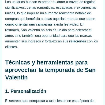
Los usuarios buscan expresar su amor a través de regalos
significativos, cenas románticas, escapadas y experiencias
únicas, lo que impulsa un aumento realmente notable de
compras que beneficia a todas aquellas marcas que saben
cómo orientar sus campañas
a esta festividad. En
resumen, San Valentín no solo es un día para celebrar el
amor, sino también una oportunidad para que las marcas
aumenten sus ingresos y fortalezcan sus
relaciones
con los
clientes.
Técnicas y herramientas para
aprovechar la temporada de San
Valentín
1. Personalización
El secreto para conquistar a tus clientes en esta época del