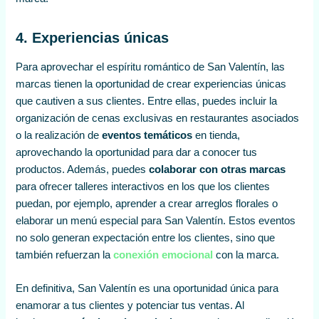
4. Experiencias únicas
Para aprovechar el espíritu romántico de San Valentín, las
marcas tienen la oportunidad de crear experiencias únicas
que cautiven a sus clientes. Entre ellas, puedes incluir la
organización de cenas exclusivas en restaurantes asociados
o la realización de
eventos temáticos
en tienda,
aprovechando la oportunidad para dar a conocer tus
productos. Además, puedes
colaborar con otras marcas
para ofrecer talleres interactivos en los que los clientes
puedan, por ejemplo, aprender a crear arreglos florales o
elaborar un menú especial para San Valentín. Estos eventos
no solo generan expectación entre los clientes, sino que
también refuerzan la
conexión emocional
con la marca.
En definitiva, San Valentín es una oportunidad única para
enamorar a tus clientes y potenciar tus ventas. Al