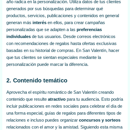
año radica en la personalización. Utiliza datos de tus clientes
generados por sus búsquedas para determinar qué
productos, servicios, publicaciones y contenidos en general
generan más
interés
en ellos, para crear campañas
personalizadas que se adapten a las
preferencias
individuales
de tus usuarios. Desde correos electrónicos
con recomendaciones de regalos hasta ofertas exclusivas
basadas en su historial de compras. En San Valentín, hacer
que tus clientes se sientan especiales mediante la
personalización puede marcar la diferencia.
2. Contenido temático
Aprovecha el espíritu romántico de San Valentín creando
contenido que resulte
atractivo
para tu audiencia. Esto podría
incluir publicaciones en redes sociales para celebrar el día de
una forma especial, guías de regalos para diferentes tipos de
relaciones e incluso puedes organizar
concursos y sorteos
relacionados con el amor y la amistad. Siguiendo esta misma