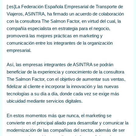
[:es]La Federación Española Empresarial de Transporte de
Viajeros, ASINTRA, ha firmado un acuerdo de colaboración
con la consultora The Salmon Factor, en virtud del cual, la
compañía especialista en estrategia para el negocio,
promoverá las mejores prácticas en marketing y
comunicación entre los integrantes de la organización
empresarial.
Así, las empresas integrantes de ASINTRA se podrán
beneficiar de la experiencia y conocimiento de la consultora
The Salmon Factor, con el objetivo de aumentar sus ventas,
fidelizar al cliente e incorporar la innovación y las nuevas
tecnologías a su día a día, donde cada vez se exige más
ubicuidad mediante servicios digitales.
En estos momentos más que nunca, el marketing se
convierte en el principal aliado para desarrollar y comunicar la
modernización de las compañías del sector, además de ser