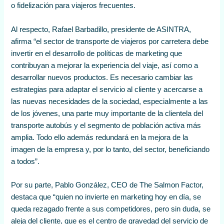
o fidelización para viajeros frecuentes.
Al respecto, Rafael Barbadillo, presidente de ASINTRA,
afirma “el sector de transporte de viajeros por carretera debe
invertir en el desarrollo de políticas de marketing que
contribuyan a mejorar la experiencia del viaje, así como a
desarrollar nuevos productos. Es necesario cambiar las
estrategias para adaptar el servicio al cliente y acercarse a
las nuevas necesidades de la sociedad, especialmente a las
de los jóvenes, una parte muy importante de la clientela del
transporte autobús y el segmento de población activa más
amplia. Todo ello además redundará en la mejora de la
imagen de la empresa y, por lo tanto, del sector, beneficiando
a todos”.
Por su parte, Pablo González, CEO de The Salmon Factor,
destaca que “quien no invierte en marketing hoy en día, se
queda rezagado frente a sus competidores, pero sin duda, se
aleja del cliente, que es el centro de gravedad del servicio de