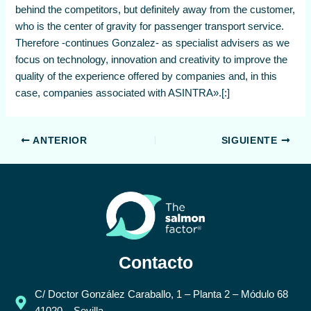
behind the competitors, but definitely away from the customer,
who is the center of gravity for passenger transport service.
Therefore -continues Gonzalez- as specialist advisers as we
focus on technology, innovation and creativity to improve the
quality of the experience offered by companies and, in this
case, companies associated with ASINTRA».[:]
ANTERIOR
SIGUIENTE
Contacto
C/ Doctor González Caraballo, 1 – Planta 2 – Módulo 68
41020 – Sevilla