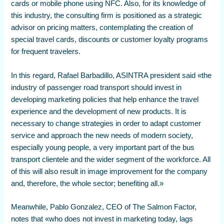
cards or mobile phone using NFC. Also, for its knowledge of
this industry, the consulting firm is positioned as a strategic
advisor on pricing matters, contemplating the creation of
special travel cards, discounts or customer loyalty programs
for frequent travelers.
In this regard, Rafael Barbadillo, ASINTRA president said «the
industry of passenger road transport should invest in
developing marketing policies that help enhance the travel
experience and the development of new products. It is
necessary to change strategies in order to adapt customer
service and approach the new needs of modern society,
especially young people, a very important part of the bus
transport clientele and the wider segment of the workforce. All
of this will also result in image improvement for the company
and, therefore, the whole sector; benefiting all.»
Meanwhile, Pablo Gonzalez, CEO of The Salmon Factor,
notes that «who does not invest in marketing today, lags