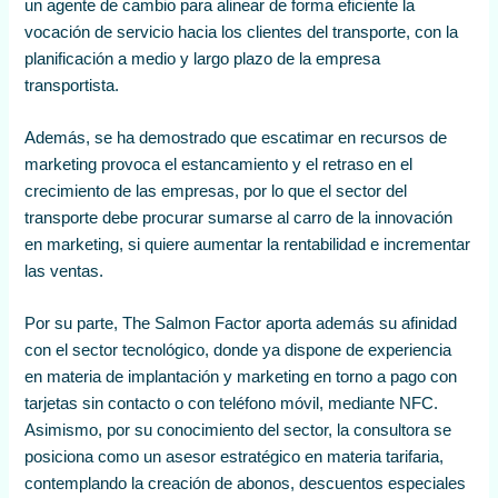
un agente de cambio para alinear de forma eficiente la
vocación de servicio hacia los clientes del transporte, con la
planificación a medio y largo plazo de la empresa
transportista.
Además, se ha demostrado que escatimar en recursos de
marketing provoca el estancamiento y el retraso en el
crecimiento de las empresas, por lo que el sector del
transporte debe procurar sumarse al carro de la innovación
en marketing, si quiere aumentar la rentabilidad e incrementar
las ventas.
Por su parte, The Salmon Factor aporta además su afinidad
con el sector tecnológico, donde ya dispone de experiencia
en materia de implantación y marketing en torno a pago con
tarjetas sin contacto o con teléfono móvil, mediante NFC.
Asimismo, por su conocimiento del sector, la consultora se
posiciona como un asesor estratégico en materia tarifaria,
contemplando la creación de abonos, descuentos especiales