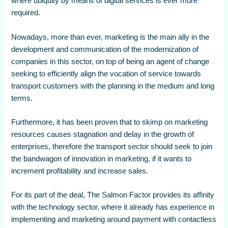
where ubiquity by means of digital services is ever more
required.
Nowadays, more than ever, marketing is the main ally in the
development and communication of the modernization of
companies in this sector, on top of being an agent of change
seeking to efficiently align the vocation of service towards
transport customers with the planning in the medium and long
terms.
Furthermore, it has been proven that to skimp on marketing
resources causes stagnation and delay in the growth of
enterprises, therefore the transport sector should seek to join
the bandwagon of innovation in marketing, if it wants to
increment profitability and increase sales.
For its part of the deal, The Salmon Factor provides its affinity
with the technology sector, where it already has experience in
implementing and marketing around payment with contactless